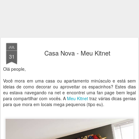
JUL
Casa Nova - Meu Kitnet
31
Olá people,
Você mora em uma casa ou apartamento minúsculo e está sem
ideias de como decorar ou aproveitar os espacinhos? Estes dias
eu estava navegando na net e encontrei uma fan page bem legal
para compartilhar com vocês. A
Meu Kitnet
traz várias dicas genias
para que mora em locais mega pequenos (tipo eu).