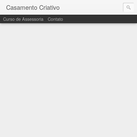
Casamento Criativo
Curso de Assessoria
Contato