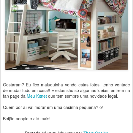
Gostaram? Eu fico maluquinha vendo estas fotos, tenho vontade
de mudar tudo em casa!! E estas são só algumas ideias, entrem na
fan page da
Meu Kitnet
que tem sempre uma novidade legal.
Quem por aí vai morar em uma casinha pequena? o/
Beijão people e até mais!