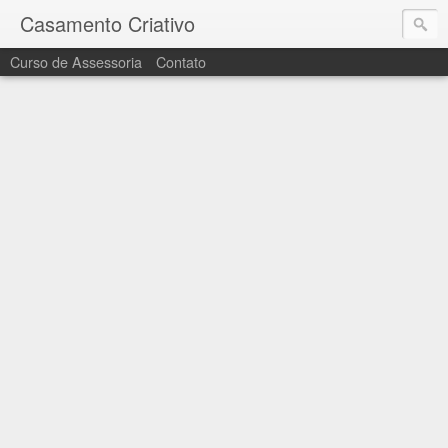
Casamento Criativo
Curso de Assessoria
Contato