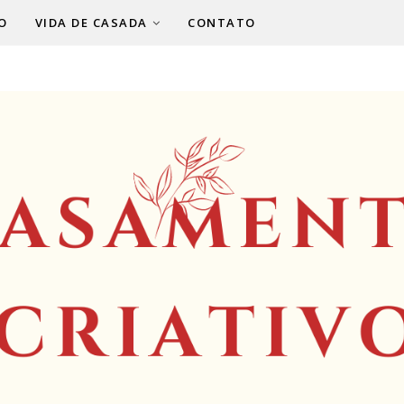
O
VIDA DE CASADA
CONTATO