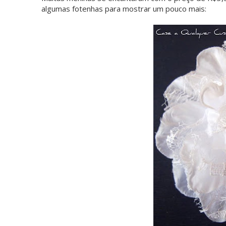
algumas fotenhas para mostrar um pouco mais: