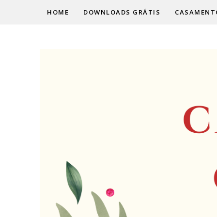
HOME
DOWNLOADS GRÁTIS
CASAMENT