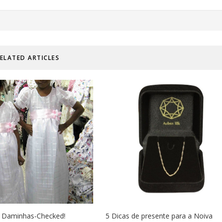
ELATED ARTICLES
s Daminhas-Checked!
5 Dicas de presente para a Noiva