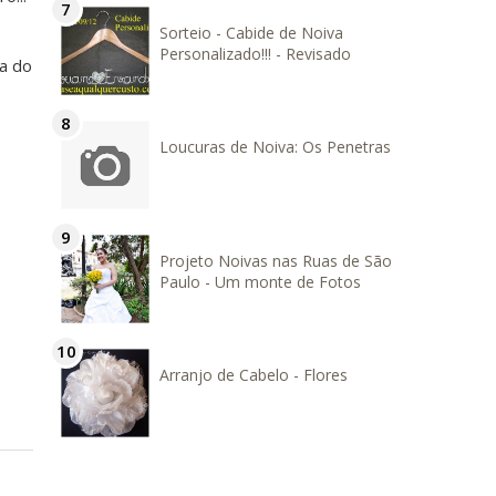
Sorteio - Cabide de Noiva
Personalizado!!! - Revisado
sa do
Loucuras de Noiva: Os Penetras
Projeto Noivas nas Ruas de São
Paulo - Um monte de Fotos
Arranjo de Cabelo - Flores