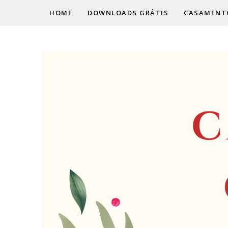
HOME
DOWNLOADS GRÁTIS
CASAMENT