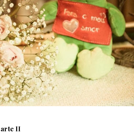
arte II