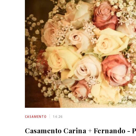
CASAMENTO
14:26
Casamento Carina + Fernando - P