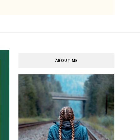
ABOUT ME