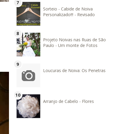
Sorteio - Cabide de Noiva
Personalizado!!! - Revisado
Projeto Noivas nas Ruas de São
Paulo - Um monte de Fotos
Loucuras de Noiva: Os Penetras
Arranjo de Cabelo - Flores