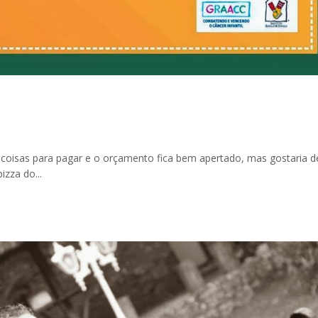
coisas para pagar e o orçamento fica bem apertado, mas gostaria d
izza do...