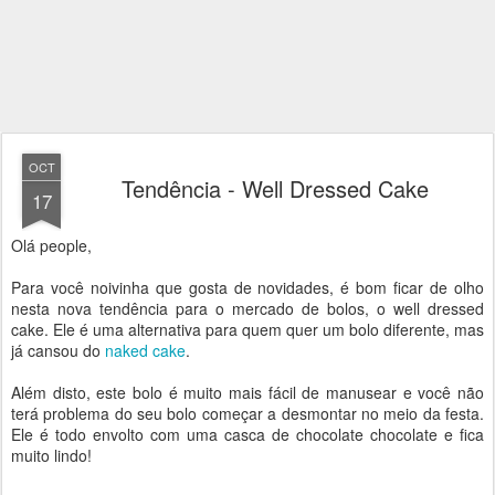
OCT
Tendência - Well Dressed Cake
17
Olá people,
Para você noivinha que gosta de novidades, é bom ficar de olho
nesta nova tendência para o mercado de bolos, o well dressed
cake. Ele é uma alternativa para quem quer um bolo diferente, mas
já cansou do
naked cake
.
Além disto, este bolo é muito mais fácil de manusear e você não
terá problema do seu bolo começar a desmontar no meio da festa.
Ele é todo envolto com uma casca de chocolate chocolate e fica
muito lindo!