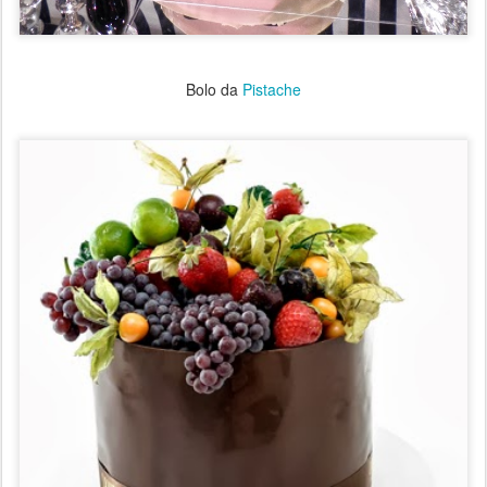
Bolo da
Pistache