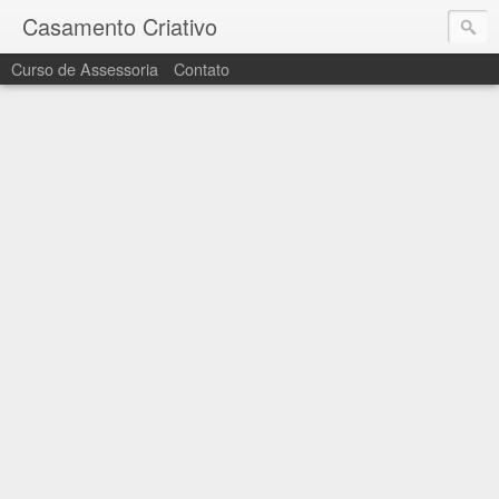
Casamento Criativo
Curso de Assessoria
Contato