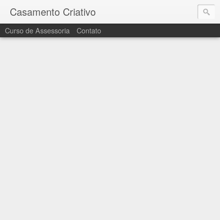
Casamento Criativo
Curso de Assessoria
Contato