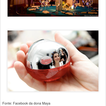
Fonte: Facebook da dona Maya