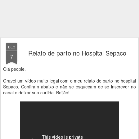
DEC
Relato de parto no Hospital Sepaco
7
Olá people,
Gravei um vídeo muito legal com o meu relato de parto no hospital
Sepaco, Confiram abaixo e não se esqueçam de se inscrever no
canal e deixar sua curtida. Beijão!