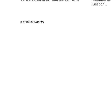
Descon...
0 COMENTARIOS