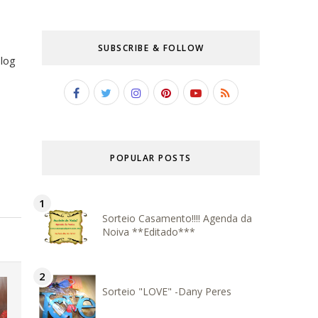
SUBSCRIBE & FOLLOW
blog
POPULAR POSTS
Sorteio Casamento!!!! Agenda da
Noiva **Editado***
Sorteio "LOVE" -Dany Peres