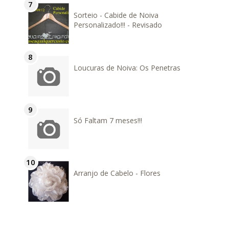
Sorteio - Cabide de Noiva
Personalizado!!! - Revisado
Loucuras de Noiva: Os Penetras
Só Faltam 7 meses!!!
Arranjo de Cabelo - Flores