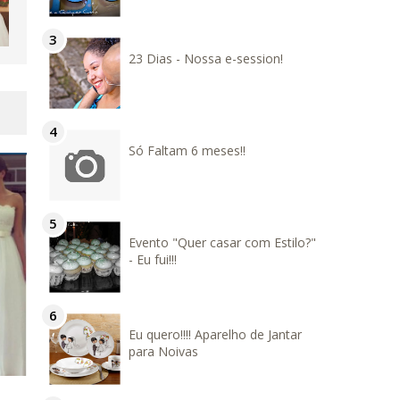
23 Dias - Nossa e-session!
Só Faltam 6 meses!!
Evento "Quer casar com Estilo?"
- Eu fui!!!
Eu quero!!!! Aparelho de Jantar
para Noivas