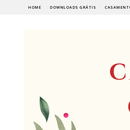
HOME
DOWNLOADS GRÁTIS
CASAMENT