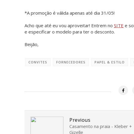
*A promoção é válida apenas até dia 31/05!
Acho que até eu vou aproveitar! Entrem no
SITE
e so
e especificar o modelo para ter o desconto.
Beijão,
CONVITES
FORNECEDORES
PAPEL & ESTILO
Previous
Casamento na praia - Kleber +
Gizelle