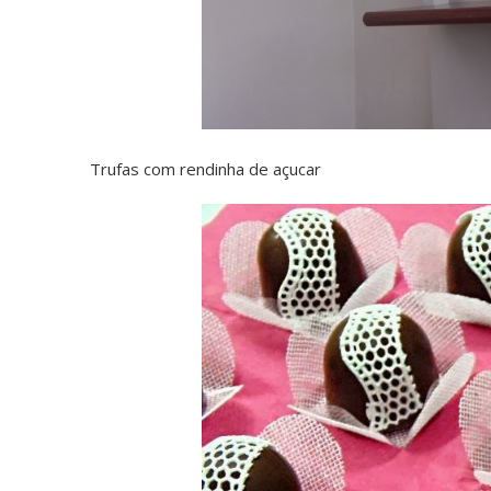
Trufas com rendinha de açucar