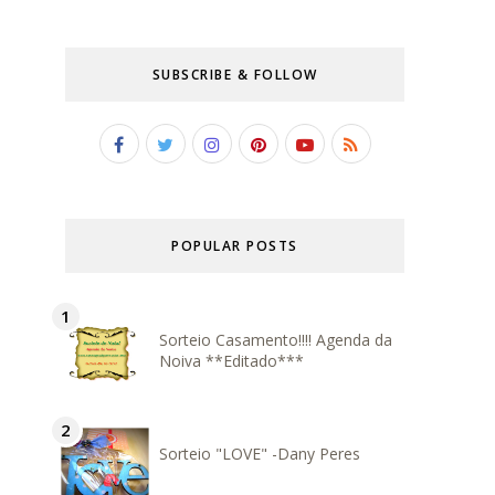
SUBSCRIBE & FOLLOW
POPULAR POSTS
Sorteio Casamento!!!! Agenda da
Noiva **Editado***
Sorteio "LOVE" -Dany Peres