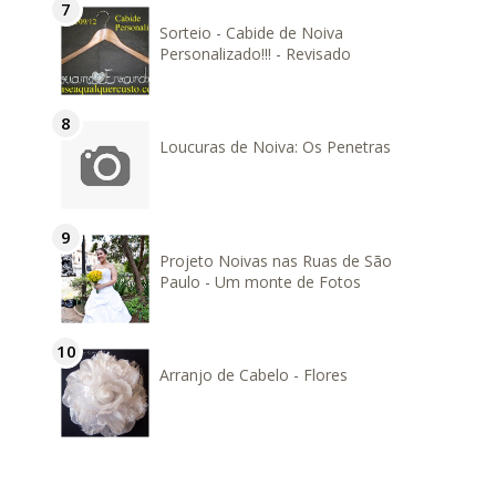
Sorteio - Cabide de Noiva
Personalizado!!! - Revisado
Loucuras de Noiva: Os Penetras
Projeto Noivas nas Ruas de São
Paulo - Um monte de Fotos
Arranjo de Cabelo - Flores