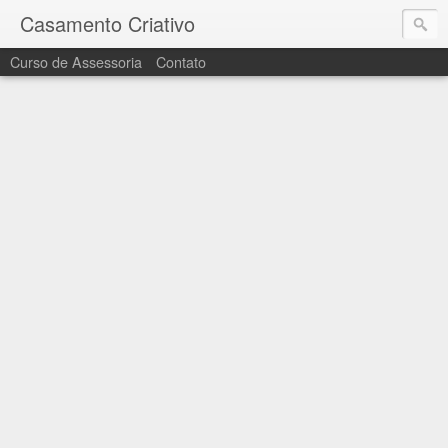
Casamento Criativo
Curso de Assessoria
Contato