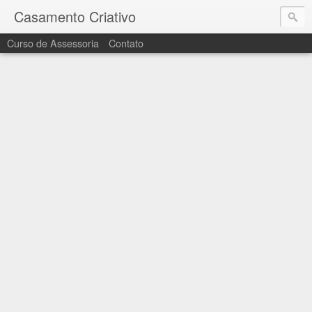
Casamento Criativo
Curso de Assessoria
Contato