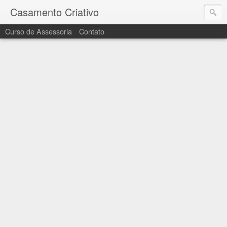
Casamento Criativo
Curso de Assessoria
Contato